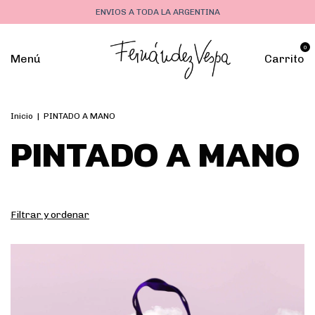
ENVIOS A TODA LA ARGENTINA
0
Menú
Carrito
Inicio
|
PINTADO A MANO
PINTADO A MANO
Filtrar y ordenar