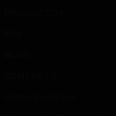
PRODUCTOS
BIO
BLOG
CONTACTO
Cómo Comprar