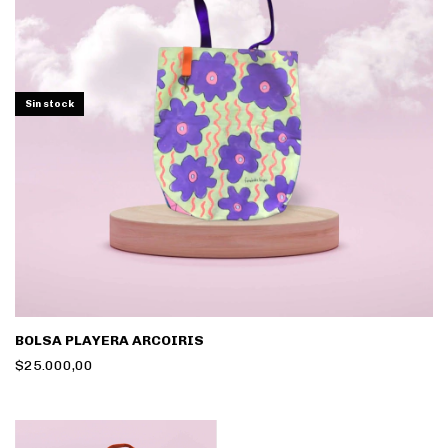
Sin stock
BOLSA PLAYERA ARCOIRIS
$25.000,00