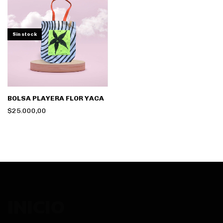
Sin stock
BOLSA PLAYERA FLOR YACA
$25.000,00
INICIO