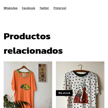
WhatsApp
Facebook
Twitter
Pinterest
Productos
relacionados
Sin stock