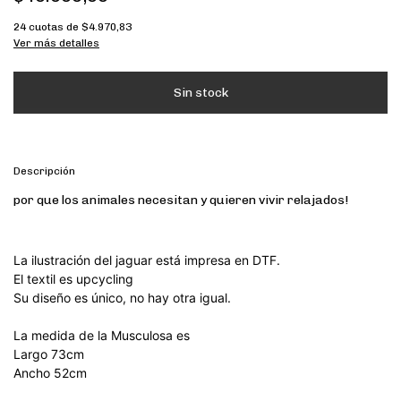
24
cuotas de
$4.970,83
Ver más detalles
Descripción
por que los animales necesitan y quieren vivir relajados!
La ilustración del jaguar está impresa en DTF.
El textil es upcycling
Su diseño es único, no hay otra igual.
La medida de la Musculosa es
Largo 73cm
Ancho 52cm