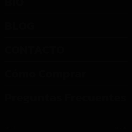
BIO
BLOG
CONTACTO
Cómo Comprar
Preguntas Frecuentes