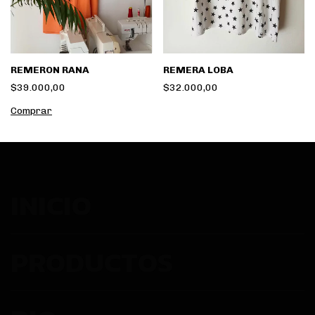
REMERON RANA
REMERA LOBA
$39.000,00
$32.000,00
INICIO
PRODUCTOS