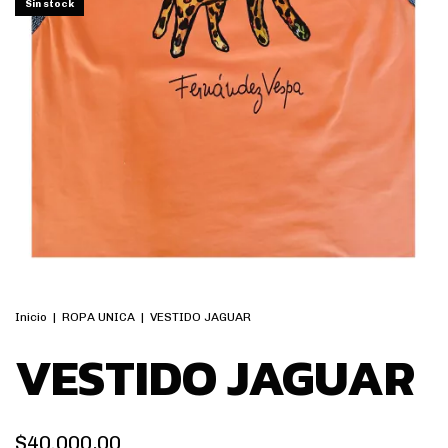
Sin stock
Inicio
|
ROPA UNICA
|
VESTIDO JAGUAR
VESTIDO JAGUAR
$40.000,00